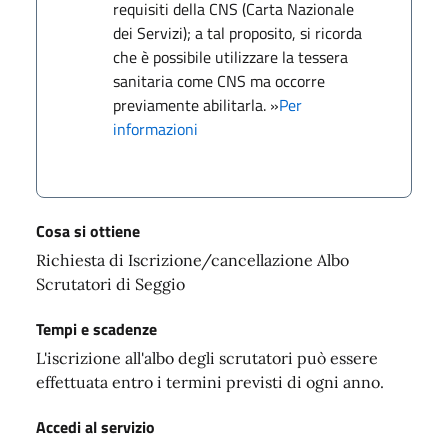
requisiti della CNS (Carta Nazionale
dei Servizi); a tal proposito, si ricorda
che è possibile utilizzare la tessera
sanitaria come CNS ma occorre
previamente abilitarla. »
Per
informazioni
Cosa si ottiene
Richiesta di Iscrizione/cancellazione Albo
Scrutatori di Seggio
Tempi e scadenze
L'iscrizione all'albo degli scrutatori può essere
effettuata entro i termini previsti di ogni anno.
Accedi al servizio