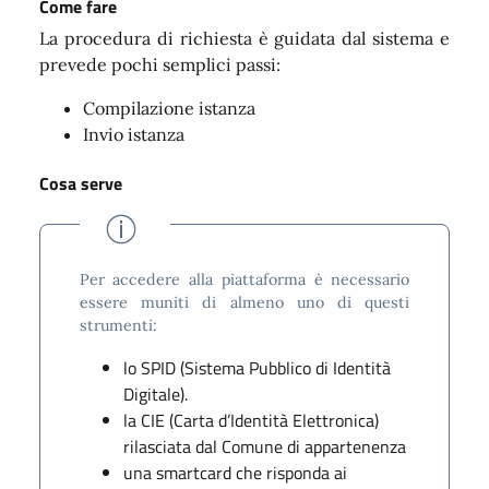
Come fare
La procedura di richiesta è guidata dal sistema e
prevede pochi semplici passi:
Compilazione istanza
Invio istanza
Cosa serve
Per accedere alla piattaforma è necessario
essere muniti di almeno uno di questi
strumenti:
lo SPID (Sistema Pubblico di Identità
Digitale).
la CIE (Carta d’Identità Elettronica)
rilasciata dal Comune di appartenenza
una smartcard che risponda ai