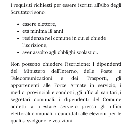
I requisiti richiesti per essere iscritti all’Albo degli
Scrutatori sono:
essere elettore,
età minima 18 anni,
residenza nel comune in cui si chiede
l’iscrizione,
aver assolto agli obblighi scolastici.
Non possono chiedere l’iscrizione: i dipendenti
del Ministero dell’Interno, delle Poste e
Telecomunicazioni e dei Trasporti, gli
appartenenti alle Forze Armate in servizio, i
medici provinciali e condotti, gli ufficiali sanitari, i
segretari comunali, i dipendenti del Comune
addetti a prestare servizio presso gli uffici
elettorali comunali, i candidati alle elezioni per le
quali si svolgono le votazioni.