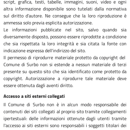
script, grafica, testi, tabelle, immagini, suoni, video e ogni
altra informazione disponibile sono tutelati dalla normativa
sul diritto d'autore. Ne consegue che la loro riproduzione è
ammessa solo previa esplicita autorizzazione.
Le informazioni pubblicate nel sito, salvo quando sia
diversamente disposto, possono essere riprodotte a condizione
che sia rispettata la loro integrità e sia citata la fonte con
indicazione espressa dell'indirizzo del sito.
Il permesso di riprodurre materiale protetto da copyright del
Comune di Surbo non si estende a nessun materiale di terzi
presente su questo sito che sia identificato come protetto da
copyright. Autorizzazione a riprodurre tale materiale deve
essere ottenuta dagli aventi diritto.
Accesso a siti esterni collegati
Il Comune di Surbo non è in alcun modo responsabile dei
contenuti dei siti collegati al proprio sito tramite collegamenti
ipertestuali: delle informazioni ottenute dagli utenti tramite
l'accesso ai siti esterni sono responsabili i soggetti titolari dei