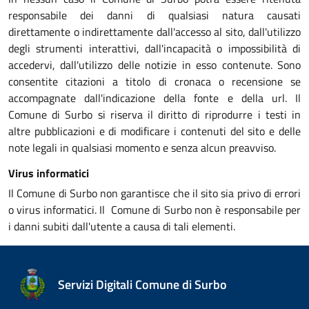
responsabile dei danni di qualsiasi natura causati
direttamente o indirettamente dall'accesso al sito, dall'utilizzo
degli strumenti interattivi, dall'incapacità o impossibilità di
accedervi, dall'utilizzo delle notizie in esso contenute. Sono
consentite citazioni a titolo di cronaca o recensione se
accompagnate dall'indicazione della fonte e della url. Il
Comune di Surbo si riserva il diritto di riprodurre i testi in
altre pubblicazioni e di modificare i contenuti del sito e delle
note legali in qualsiasi momento e senza alcun preavviso.
Virus informatici
Il Comune di Surbo non garantisce che il sito sia privo di errori
o virus informatici. Il Comune di Surbo non è responsabile per
i danni subiti dall'utente a causa di tali elementi.
Servizi Digitali Comune di Surbo