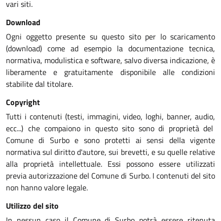
vari siti.
Download
Ogni oggetto presente su questo sito per lo scaricamento
(download) come ad esempio la documentazione tecnica,
normativa, modulistica e software, salvo diversa indicazione, è
liberamente e gratuitamente disponibile alle condizioni
stabilite dal titolare.
Copyright
Tutti i contenuti (testi, immagini, video, loghi, banner, audio,
ecc...) che compaiono in questo sito sono di proprietà del
Comune di Surbo e sono protetti ai sensi della vigente
normativa sul diritto d'autore, sui brevetti, e su quelle relative
alla proprietà intellettuale. Essi possono essere utilizzati
previa autorizzazione del Comune di Surbo. I contenuti del sito
non hanno valore legale.
Utilizzo del sito
In nessun caso il Comune di Surbo potrà essere ritenuta