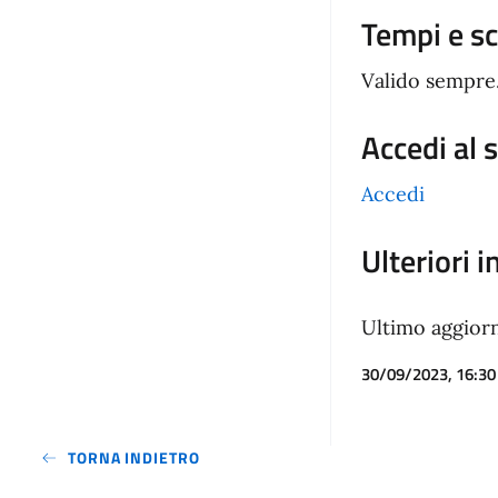
Tempi e s
Valido sempre
Accedi al 
Accedi
Ulteriori 
Ultimo aggio
30/09/2023, 16:30
TORNA INDIETRO