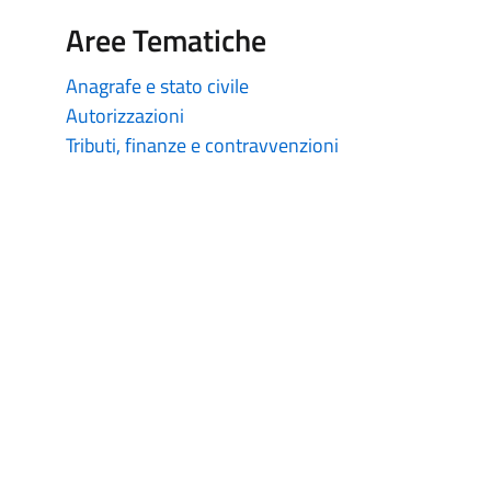
Aree Tematiche
Anagrafe e stato civile
Autorizzazioni
Tributi, finanze e contravvenzioni