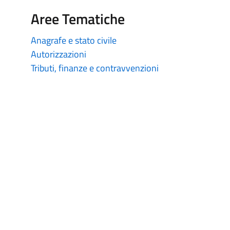
Aree Tematiche
Anagrafe e stato civile
Autorizzazioni
Tributi, finanze e contravvenzioni