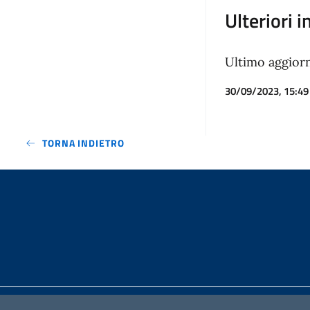
Ulteriori 
Ultimo aggio
30/09/2023, 15:49
TORNA INDIETRO