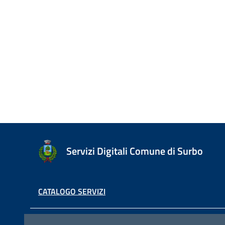
Servizi Digitali Comune di Surbo
CATALOGO SERVIZI