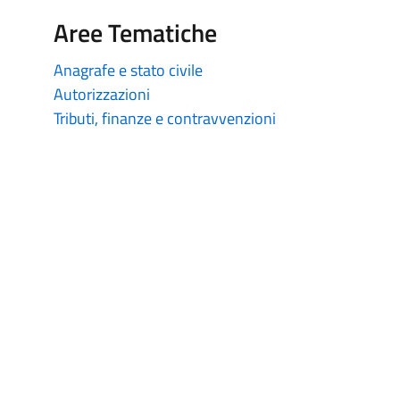
Aree Tematiche
Anagrafe e stato civile
Autorizzazioni
Tributi, finanze e contravvenzioni