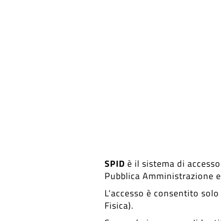
SPID
è il sistema di accesso 
Pubblica Amministrazione e d
L'accesso è consentito solo 
Fisica).