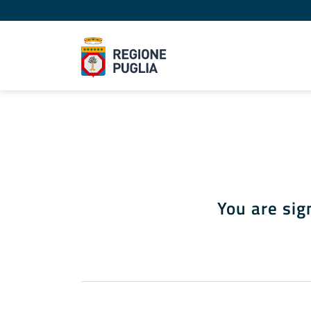
You are sig