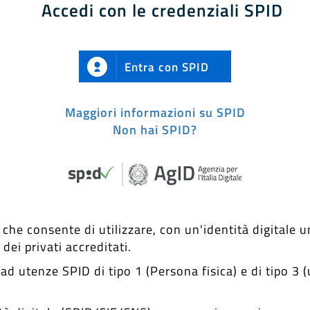
Accedi con le credenziali SPID
Entra con SPID
Maggiori informazioni su SPID
Non hai SPID?
che consente di utilizzare, con un'identità digitale un
ei privati accreditati.
ad utenze SPID di tipo 1 (Persona fisica) e di tipo 3