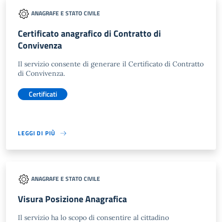
ANAGRAFE E STATO CIVILE
Certificato anagrafico di Contratto di
Convivenza
Il servizio consente di generare il Certificato di Contratto
di Convivenza.
Certificati
LEGGI DI PIÙ
ANAGRAFE E STATO CIVILE
Visura Posizione Anagrafica
Il servizio ha lo scopo di consentire al cittadino