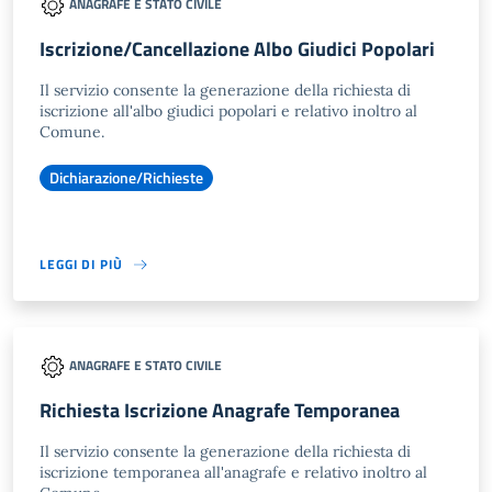
ANAGRAFE E STATO CIVILE
Iscrizione/Cancellazione Albo Giudici Popolari
Il servizio consente la generazione della richiesta di
iscrizione all'albo giudici popolari e relativo inoltro al
Comune.
Dichiarazione/Richieste
LEGGI DI PIÙ
ANAGRAFE E STATO CIVILE
Richiesta Iscrizione Anagrafe Temporanea
Il servizio consente la generazione della richiesta di
iscrizione temporanea all'anagrafe e relativo inoltro al