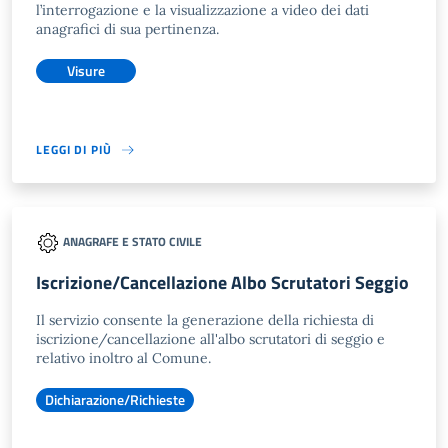
l’interrogazione e la visualizzazione a video dei dati
anagrafici di sua pertinenza.
Visure
LEGGI DI PIÙ
ANAGRAFE E STATO CIVILE
Iscrizione/Cancellazione Albo Scrutatori Seggio
Il servizio consente la generazione della richiesta di
iscrizione/cancellazione all'albo scrutatori di seggio e
relativo inoltro al Comune.
Dichiarazione/Richieste