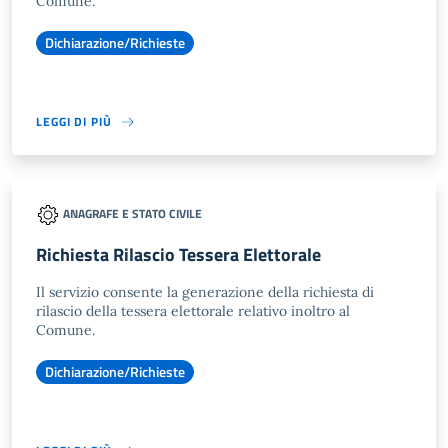
Comune.
Dichiarazione/Richieste
LEGGI DI PIÙ
ANAGRAFE E STATO CIVILE
Richiesta Rilascio Tessera Elettorale
Il servizio consente la generazione della richiesta di
rilascio della tessera elettorale relativo inoltro al
Comune.
Dichiarazione/Richieste