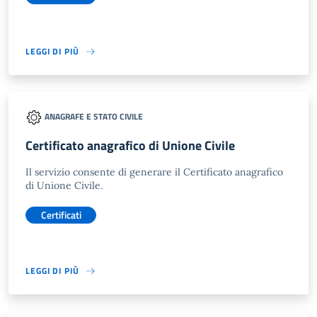
LEGGI DI PIÙ
ANAGRAFE E STATO CIVILE
Certificato anagrafico di Unione Civile
Il servizio consente di generare il Certificato anagrafico
di Unione Civile.
Certificati
LEGGI DI PIÙ