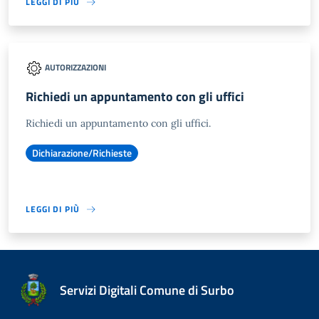
LEGGI DI PIÙ
AUTORIZZAZIONI
Richiedi un appuntamento con gli uffici
Richiedi un appuntamento con gli uffici.
Dichiarazione/Richieste
LEGGI DI PIÙ
Servizi Digitali Comune di Surbo