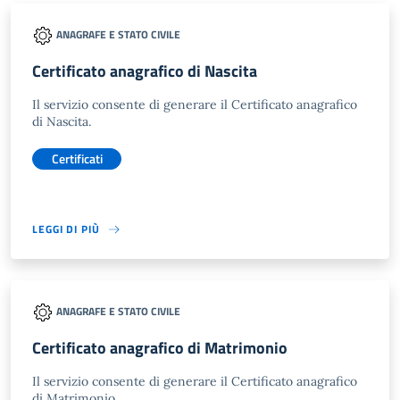
ANAGRAFE E STATO CIVILE
Certificato anagrafico di Nascita
Il servizio consente di generare il Certificato anagrafico
di Nascita.
Certificati
LEGGI DI PIÙ
ANAGRAFE E STATO CIVILE
Certificato anagrafico di Matrimonio
Il servizio consente di generare il Certificato anagrafico
di Matrimonio.