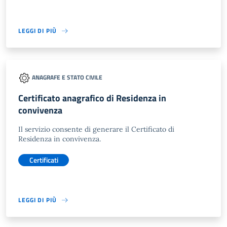
LEGGI DI PIÙ
ANAGRAFE E STATO CIVILE
Certificato anagrafico di Residenza in
convivenza
Il servizio consente di generare il Certificato di
Residenza in convivenza.
Certificati
LEGGI DI PIÙ