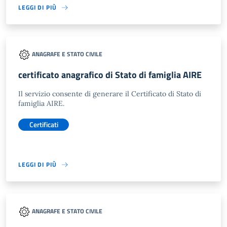
LEGGI DI PIÙ
ANAGRAFE E STATO CIVILE
certificato anagrafico di Stato di famiglia AIRE
Il servizio consente di generare il Certificato di Stato di
famiglia AIRE.
Certificati
LEGGI DI PIÙ
ANAGRAFE E STATO CIVILE