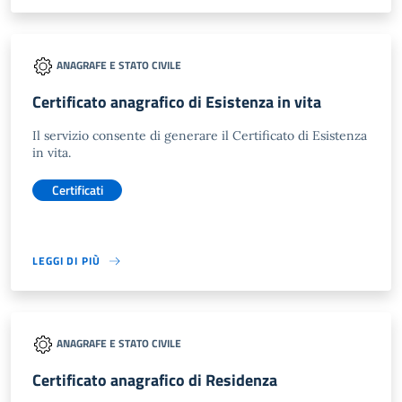
ANAGRAFE E STATO CIVILE
Certificato anagrafico di Esistenza in vita
Il servizio consente di generare il Certificato di Esistenza
in vita.
Certificati
LEGGI DI PIÙ
ANAGRAFE E STATO CIVILE
Certificato anagrafico di Residenza