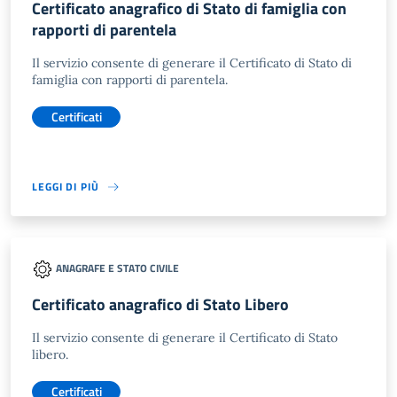
Certificato anagrafico di Stato di famiglia con
rapporti di parentela
Il servizio consente di generare il Certificato di Stato di
famiglia con rapporti di parentela.
Certificati
LEGGI DI PIÙ
ANAGRAFE E STATO CIVILE
Certificato anagrafico di Stato Libero
Il servizio consente di generare il Certificato di Stato
libero.
Certificati