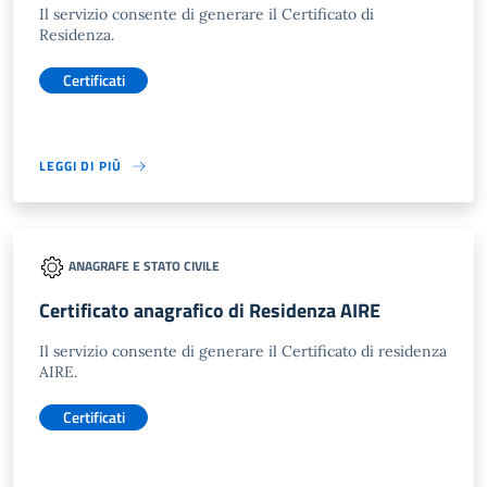
Il servizio consente di generare il Certificato di
Residenza.
Certificati
LEGGI DI PIÙ
ANAGRAFE E STATO CIVILE
Certificato anagrafico di Residenza AIRE
Il servizio consente di generare il Certificato di residenza
AIRE.
Certificati