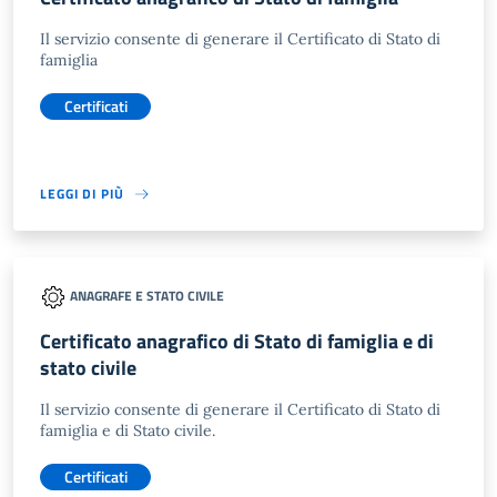
Il servizio consente di generare il Certificato di Stato di
famiglia
Certificati
LEGGI DI PIÙ
ANAGRAFE E STATO CIVILE
Certificato anagrafico di Stato di famiglia e di
stato civile
Il servizio consente di generare il Certificato di Stato di
famiglia e di Stato civile.
Certificati