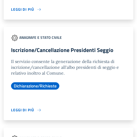
LEGGI DI PIÙ
ANAGRAFE E STATO CIVILE
Iscrizione/Cancellazione Presidenti Seggio
Il servizio consente la generazione della richiesta di
iscrizione/cancellazione all'albo presidenti di seggio e
relativo inoltro al Comune.
Dichiarazione/Richieste
LEGGI DI PIÙ