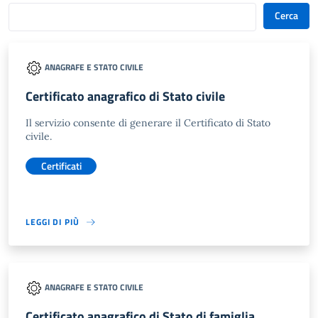
Cerca
ANAGRAFE E STATO CIVILE
Certificato anagrafico di Stato civile
Il servizio consente di generare il Certificato di Stato
civile.
Certificati
LEGGI DI PIÙ
ANAGRAFE E STATO CIVILE
Certificato anagrafico di Stato di famiglia