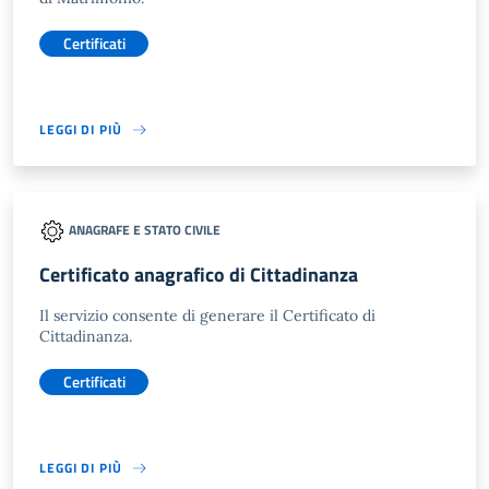
Certificati
LEGGI DI PIÙ
ANAGRAFE E STATO CIVILE
Certificato anagrafico di Cittadinanza
Il servizio consente di generare il Certificato di
Cittadinanza.
Certificati
LEGGI DI PIÙ