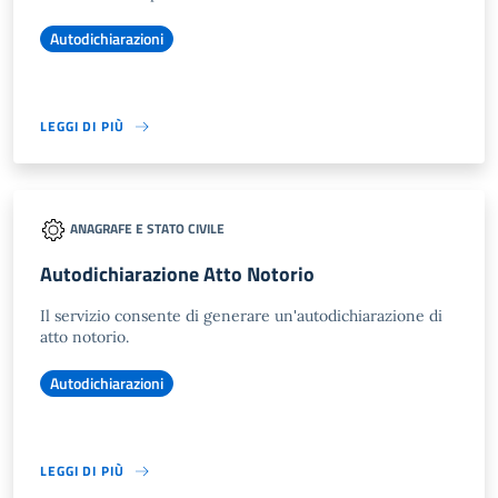
Autodichiarazioni
LEGGI DI PIÙ
ANAGRAFE E STATO CIVILE
Autodichiarazione Atto Notorio
Il servizio consente di generare un'autodichiarazione di
atto notorio.
Autodichiarazioni
LEGGI DI PIÙ