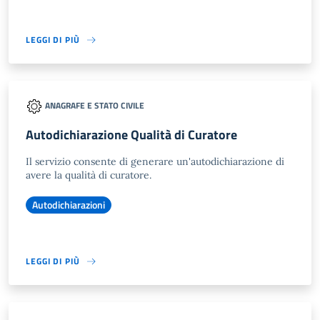
LEGGI DI PIÙ
ANAGRAFE E STATO CIVILE
Autodichiarazione Qualità di Curatore
Il servizio consente di generare un'autodichiarazione di
avere la qualità di curatore.
Autodichiarazioni
LEGGI DI PIÙ