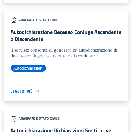
ANAGRAFE E STATO CIVILE
Autodichiarazione Decesso Coniuge Ascendente
o Discendente
Il servizio consente di generare un'autodichiarazione di
decesso coniuge, ascendente o discendente.
Autodichiarazioni
LEGGI DI PIÙ
ANAGRAFE E STATO CIVILE
Autodichiarazione Dichiarazioni Sostitutive