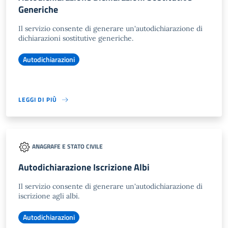
Generiche
Il servizio consente di generare un'autodichiarazione di
dichiarazioni sostitutive generiche.
Autodichiarazioni
LEGGI DI PIÙ
ANAGRAFE E STATO CIVILE
Autodichiarazione Iscrizione Albi
Il servizio consente di generare un'autodichiarazione di
iscrizione agli albi.
Autodichiarazioni