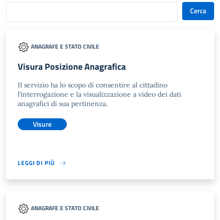
Cerca
ANAGRAFE E STATO CIVILE
Visura Posizione Anagrafica
Il servizio ha lo scopo di consentire al cittadino
l’interrogazione e la visualizzazione a video dei dati
anagrafici di sua pertinenza.
Visure
LEGGI DI PIÙ
ANAGRAFE E STATO CIVILE