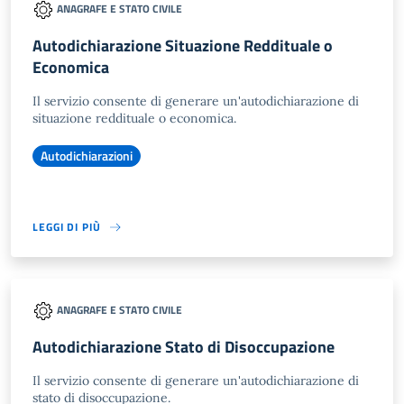
ANAGRAFE E STATO CIVILE
Autodichiarazione Situazione Reddituale o
Economica
Il servizio consente di generare un'autodichiarazione di
situazione reddituale o economica.
Autodichiarazioni
LEGGI DI PIÙ
ANAGRAFE E STATO CIVILE
Autodichiarazione Stato di Disoccupazione
Il servizio consente di generare un'autodichiarazione di
stato di disoccupazione.