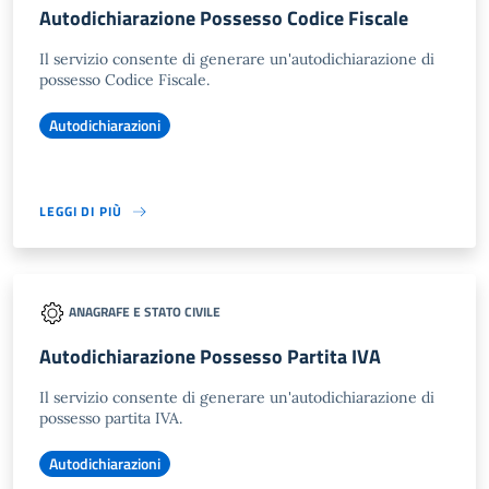
Autodichiarazione Possesso Codice Fiscale
Il servizio consente di generare un'autodichiarazione di
possesso Codice Fiscale.
Autodichiarazioni
LEGGI DI PIÙ
ANAGRAFE E STATO CIVILE
Autodichiarazione Possesso Partita IVA
Il servizio consente di generare un'autodichiarazione di
possesso partita IVA.
Autodichiarazioni