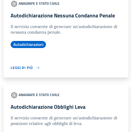
ANAGRAFE E STATO CIVILE
Autodichiarazione Nessuna Condanna Penale
Il servizio consente di generare un'autodichiarazione di
nessuna condanna penale.
Autodichiarazioni
LEGGI DI PIÙ
ANAGRAFE E STATO CIVILE
Autodichiarazione Obblighi Leva
Il servizio consente di generare un'autodichiarazione di
posizioni relative agli obblighi di leva.