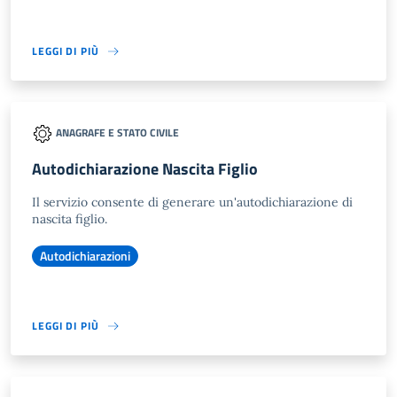
LEGGI DI PIÙ
ANAGRAFE E STATO CIVILE
Autodichiarazione Nascita Figlio
Il servizio consente di generare un'autodichiarazione di
nascita figlio.
Autodichiarazioni
LEGGI DI PIÙ