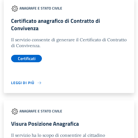
ANAGRAFE E STATO CIVILE
Certificato anagrafico di Contratto di
Convivenza
Il servizio consente di generare il Certificato di Contratto
di Convivenza.
Certificati
LEGGI DI PIÙ
ANAGRAFE E STATO CIVILE
Visura Posizione Anagrafica
Il servizio ha lo scopo di consentire al cittadino