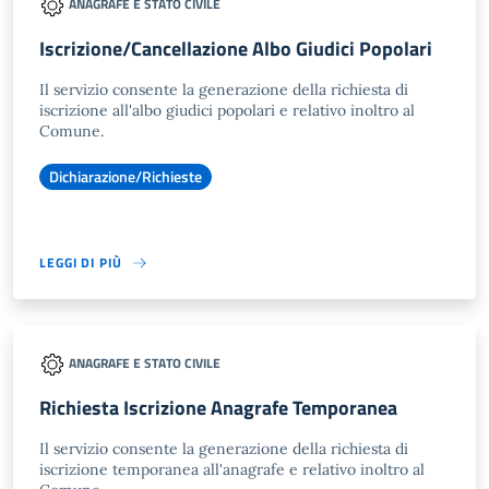
ANAGRAFE E STATO CIVILE
Iscrizione/Cancellazione Albo Giudici Popolari
Il servizio consente la generazione della richiesta di
iscrizione all'albo giudici popolari e relativo inoltro al
Comune.
Dichiarazione/Richieste
LEGGI DI PIÙ
ANAGRAFE E STATO CIVILE
Richiesta Iscrizione Anagrafe Temporanea
Il servizio consente la generazione della richiesta di
iscrizione temporanea all'anagrafe e relativo inoltro al