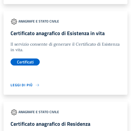
ANAGRAFE E STATO CIVILE
Certificato anagrafico di Esistenza in vita
Il servizio consente di generare il Certificato di Esistenza
in vita.
Certificati
LEGGI DI PIÙ
ANAGRAFE E STATO CIVILE
Certificato anagrafico di Residenza