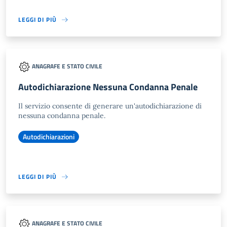
LEGGI DI PIÙ
ANAGRAFE E STATO CIVILE
Autodichiarazione Nessuna Condanna Penale
Il servizio consente di generare un'autodichiarazione di
nessuna condanna penale.
Autodichiarazioni
LEGGI DI PIÙ
ANAGRAFE E STATO CIVILE