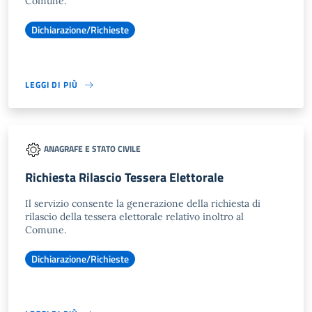
Comune.
Dichiarazione/Richieste
LEGGI DI PIÙ
ANAGRAFE E STATO CIVILE
Richiesta Rilascio Tessera Elettorale
Il servizio consente la generazione della richiesta di
rilascio della tessera elettorale relativo inoltro al
Comune.
Dichiarazione/Richieste