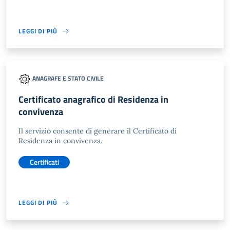
LEGGI DI PIÙ
ANAGRAFE E STATO CIVILE
Certificato anagrafico di Residenza in
convivenza
Il servizio consente di generare il Certificato di
Residenza in convivenza.
Certificati
LEGGI DI PIÙ