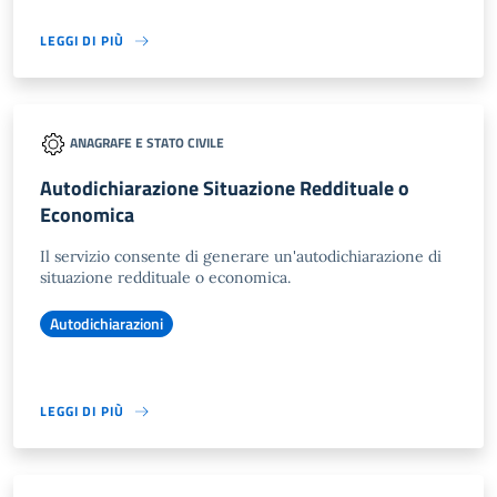
LEGGI DI PIÙ
ANAGRAFE E STATO CIVILE
Autodichiarazione Situazione Reddituale o
Economica
Il servizio consente di generare un'autodichiarazione di
situazione reddituale o economica.
Autodichiarazioni
LEGGI DI PIÙ