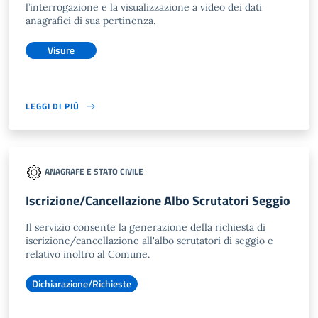
l’interrogazione e la visualizzazione a video dei dati
anagrafici di sua pertinenza.
Visure
LEGGI DI PIÙ
ANAGRAFE E STATO CIVILE
Iscrizione/Cancellazione Albo Scrutatori Seggio
Il servizio consente la generazione della richiesta di
iscrizione/cancellazione all'albo scrutatori di seggio e
relativo inoltro al Comune.
Dichiarazione/Richieste