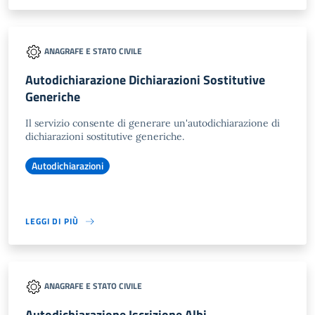
ANAGRAFE E STATO CIVILE
Autodichiarazione Dichiarazioni Sostitutive
Generiche
Il servizio consente di generare un'autodichiarazione di
dichiarazioni sostitutive generiche.
Autodichiarazioni
LEGGI DI PIÙ
ANAGRAFE E STATO CIVILE
Autodichiarazione Iscrizione Albi