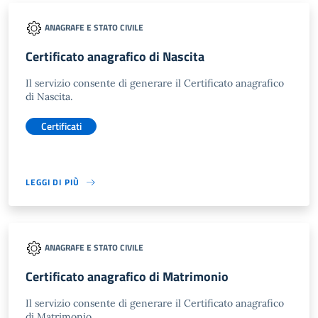
ANAGRAFE E STATO CIVILE
Certificato anagrafico di Nascita
Il servizio consente di generare il Certificato anagrafico
di Nascita.
Certificati
LEGGI DI PIÙ
ANAGRAFE E STATO CIVILE
Certificato anagrafico di Matrimonio
Il servizio consente di generare il Certificato anagrafico
di Matrimonio.