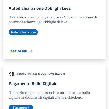
Autodichiarazione Obblighi Leva
Il servizio consente di generare un'autodichiarazione di
posizioni relative agli obblighi di leva.
Autodichiarazioni
LEGGI DI PIÙ
TRIBUTI, FINANZE E CONTRAVVENZIONI
Pagamento Bollo Digitale
Il servizio consente di associare una marca da bollo
digitale ai documenti digitali che la richiedono.
Pagamenti