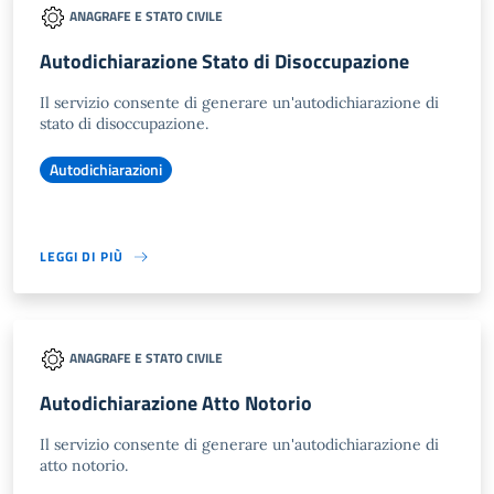
ANAGRAFE E STATO CIVILE
Autodichiarazione Stato di Disoccupazione
Il servizio consente di generare un'autodichiarazione di
stato di disoccupazione.
Autodichiarazioni
LEGGI DI PIÙ
ANAGRAFE E STATO CIVILE
Autodichiarazione Atto Notorio
Il servizio consente di generare un'autodichiarazione di
atto notorio.