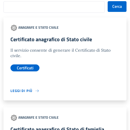
Cerca
ANAGRAFE E STATO CIVILE
Certificato anagrafico di Stato civile
Il servizio consente di generare il Certificato di Stato
civile.
Certificati
LEGGI DI PIÙ
ANAGRAFE E STATO CIVILE
Certificato anagrafico di Stato di famiglia