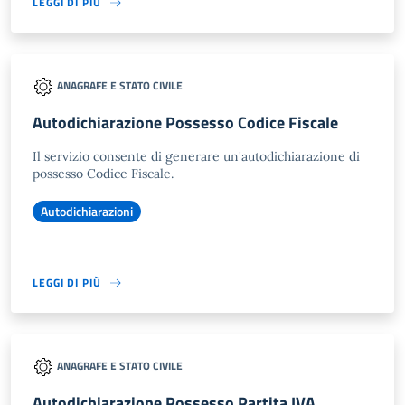
LEGGI DI PIÙ
ANAGRAFE E STATO CIVILE
Autodichiarazione Possesso Codice Fiscale
Il servizio consente di generare un'autodichiarazione di
possesso Codice Fiscale.
Autodichiarazioni
LEGGI DI PIÙ
ANAGRAFE E STATO CIVILE
Autodichiarazione Possesso Partita IVA