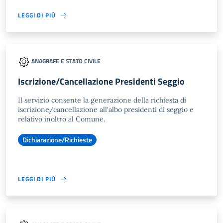
LEGGI DI PIÙ
ANAGRAFE E STATO CIVILE
Iscrizione/Cancellazione Presidenti Seggio
Il servizio consente la generazione della richiesta di
iscrizione/cancellazione all'albo presidenti di seggio e
relativo inoltro al Comune.
Dichiarazione/Richieste
LEGGI DI PIÙ