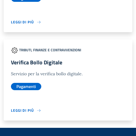
LEGGI DI PIÙ
TRIBUTI, FINANZE E CONTRAVVENZIONI
Verifica Bollo Digitale
Servizio per la verifica bollo digitale.
Pagamenti
LEGGI DI PIÙ