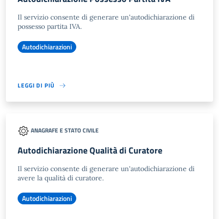
Il servizio consente di generare un'autodichiarazione di
possesso partita IVA.
Autodichiarazioni
LEGGI DI PIÙ
ANAGRAFE E STATO CIVILE
Autodichiarazione Qualità di Curatore
Il servizio consente di generare un'autodichiarazione di
avere la qualità di curatore.
Autodichiarazioni