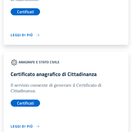
Certificati
LEGGI DI PIÙ
ANAGRAFE E STATO CIVILE
Certificato anagrafico di Cittadinanza
Il servizio consente di generare il Certificato di
Cittadinanza.
Certificati
LEGGI DI PIÙ