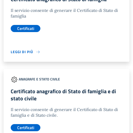
Il servizio consente di generare il Certificato di Stato di
famiglia
Certificati
LEGGI DI PIÙ
ANAGRAFE E STATO CIVILE
Certificato anagrafico di Stato di famiglia e di
stato civile
Il servizio consente di generare il Certificato di Stato di
famiglia e di Stato civile.
Certificati