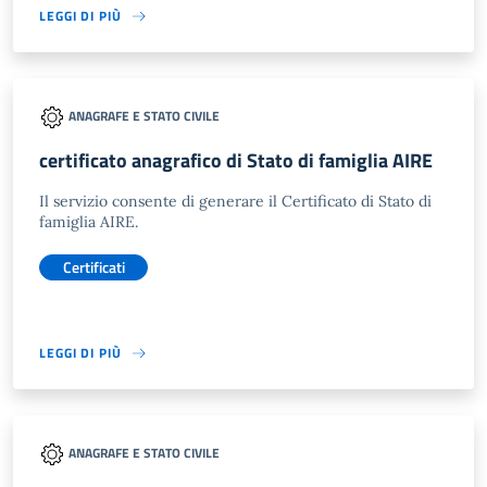
LEGGI DI PIÙ
ANAGRAFE E STATO CIVILE
certificato anagrafico di Stato di famiglia AIRE
Il servizio consente di generare il Certificato di Stato di
famiglia AIRE.
Certificati
LEGGI DI PIÙ
ANAGRAFE E STATO CIVILE