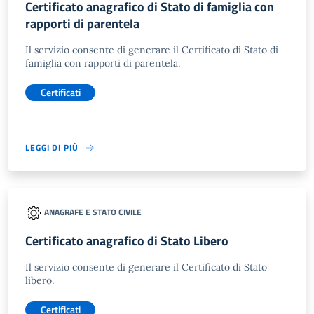
Certificato anagrafico di Stato di famiglia con
rapporti di parentela
Il servizio consente di generare il Certificato di Stato di
famiglia con rapporti di parentela.
Certificati
LEGGI DI PIÙ
ANAGRAFE E STATO CIVILE
Certificato anagrafico di Stato Libero
Il servizio consente di generare il Certificato di Stato
libero.
Certificati