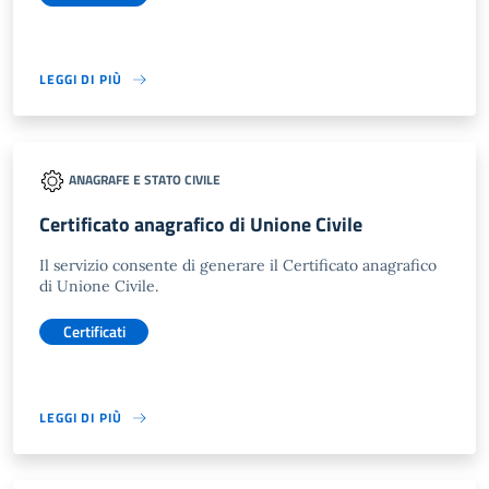
LEGGI DI PIÙ
ANAGRAFE E STATO CIVILE
Certificato anagrafico di Unione Civile
Il servizio consente di generare il Certificato anagrafico
di Unione Civile.
Certificati
LEGGI DI PIÙ