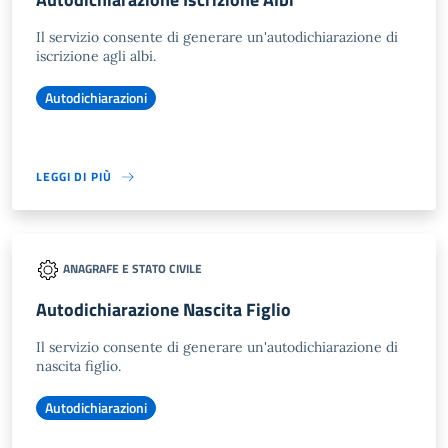
Il servizio consente di generare un'autodichiarazione di
iscrizione agli albi.
Autodichiarazioni
LEGGI DI PIÙ
ANAGRAFE E STATO CIVILE
Autodichiarazione Nascita Figlio
Il servizio consente di generare un'autodichiarazione di
nascita figlio.
Autodichiarazioni