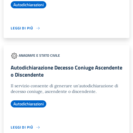
Autodichiarazioni
LEGGI DI PIÙ
ANAGRAFE E STATO CIVILE
Autodichiarazione Decesso Coniuge Ascendente
o Discendente
Il servizio consente di generare un'autodichiarazione di
decesso coniuge, ascendente o discendente.
Autodichiarazioni
LEGGI DI PIÙ