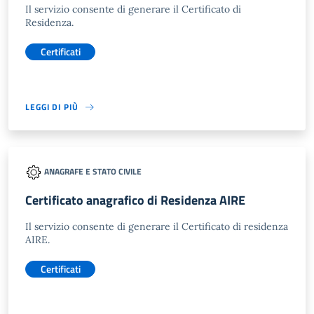
Il servizio consente di generare il Certificato di
Residenza.
Certificati
LEGGI DI PIÙ
ANAGRAFE E STATO CIVILE
Certificato anagrafico di Residenza AIRE
Il servizio consente di generare il Certificato di residenza
AIRE.
Certificati