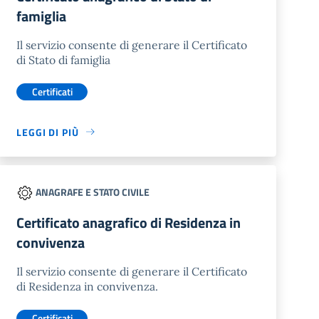
famiglia
Il servizio consente di generare il Certificato
di Stato di famiglia
Certificati
LEGGI DI PIÙ
ANAGRAFE E STATO CIVILE
Certificato anagrafico di Residenza in
convivenza
Il servizio consente di generare il Certificato
di Residenza in convivenza.
Certificati