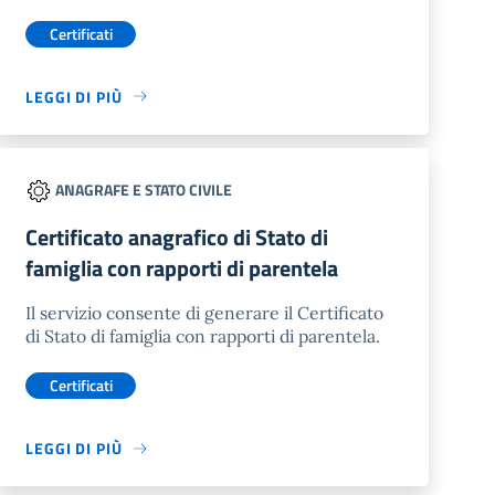
Certificati
LEGGI DI PIÙ
ANAGRAFE E STATO CIVILE
Certificato anagrafico di Stato di
famiglia con rapporti di parentela
Il servizio consente di generare il Certificato
di Stato di famiglia con rapporti di parentela.
Certificati
LEGGI DI PIÙ