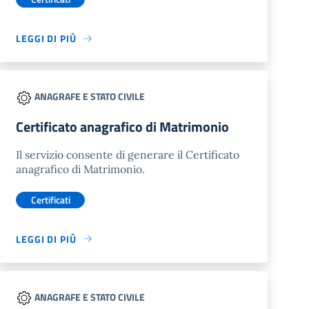
LEGGI DI PIÙ
ANAGRAFE E STATO CIVILE
Certificato anagrafico di Matrimonio
Il servizio consente di generare il Certificato
anagrafico di Matrimonio.
Certificati
LEGGI DI PIÙ
ANAGRAFE E STATO CIVILE