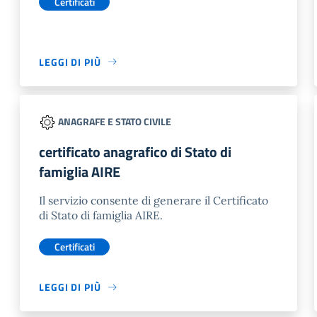
Certificati
LEGGI DI PIÙ
ANAGRAFE E STATO CIVILE
certificato anagrafico di Stato di
famiglia AIRE
Il servizio consente di generare il Certificato
di Stato di famiglia AIRE.
Certificati
LEGGI DI PIÙ