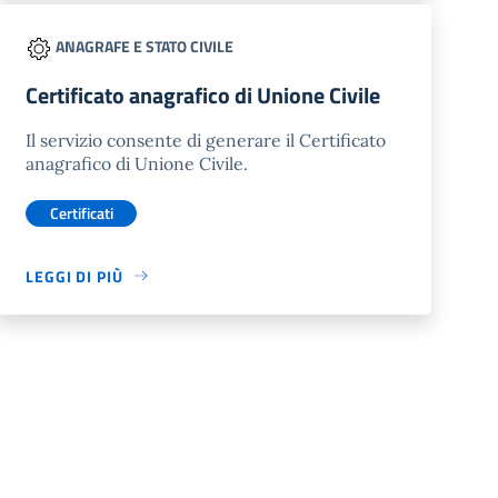
ANAGRAFE E STATO CIVILE
Certificato anagrafico di Unione Civile
Il servizio consente di generare il Certificato
anagrafico di Unione Civile.
Certificati
LEGGI DI PIÙ