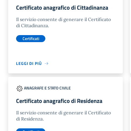
Certificato anagrafico di Cittadinanza
Il servizio consente di generare il Certificato
di Cittadinanza.
Certificati
LEGGI DI PIÙ
ANAGRAFE E STATO CIVILE
Certificato anagrafico di Residenza
Il servizio consente di generare il Certificato
di Residenza.