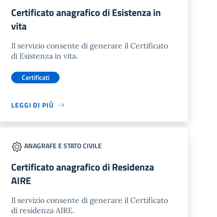
Certificato anagrafico di Esistenza in
vita
Il servizio consente di generare il Certificato
di Esistenza in vita.
Certificati
LEGGI DI PIÙ
ANAGRAFE E STATO CIVILE
Certificato anagrafico di Residenza
AIRE
Il servizio consente di generare il Certificato
di residenza AIRE.