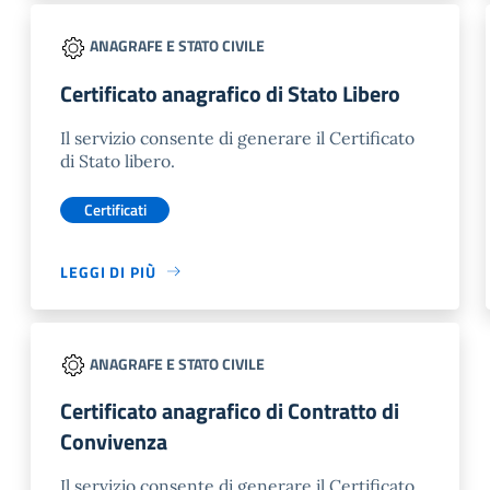
ANAGRAFE E STATO CIVILE
Certificato anagrafico di Stato Libero
Il servizio consente di generare il Certificato
di Stato libero.
Certificati
LEGGI DI PIÙ
ANAGRAFE E STATO CIVILE
Certificato anagrafico di Contratto di
Convivenza
Il servizio consente di generare il Certificato