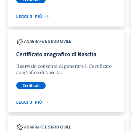
LEGGI DI PIÙ
ANAGRAFE E STATO CIVILE
Certificato anagrafico di Nascita
Il servizio consente di generare il Certificato
anagrafico di Nascita.
Certificati
LEGGI DI PIÙ
ANAGRAFE E STATO CIVILE