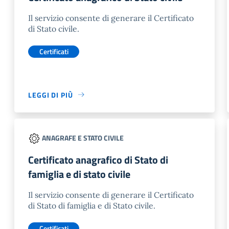
Il servizio consente di generare il Certificato
di Stato civile.
Certificati
LEGGI DI PIÙ
ANAGRAFE E STATO CIVILE
Certificato anagrafico di Stato di
famiglia e di stato civile
Il servizio consente di generare il Certificato
di Stato di famiglia e di Stato civile.
Certificati