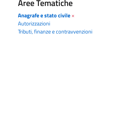
Aree Tematiche
Anagrafe e stato civile
×
Autorizzazioni
Tributi, finanze e contravvenzioni