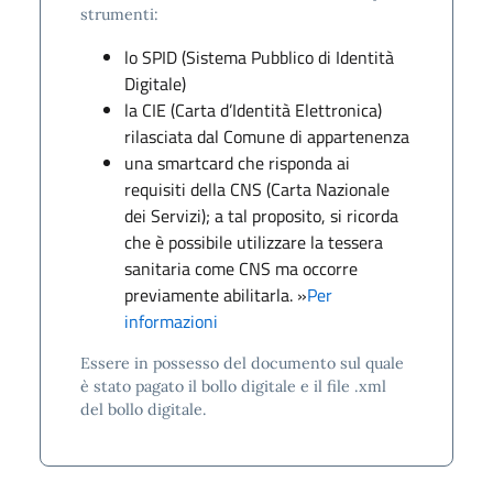
strumenti:
lo SPID (Sistema Pubblico di Identità
Digitale)
la CIE (Carta d’Identità Elettronica)
rilasciata dal Comune di appartenenza
una smartcard che risponda ai
requisiti della CNS (Carta Nazionale
dei Servizi); a tal proposito, si ricorda
che è possibile utilizzare la tessera
sanitaria come CNS ma occorre
previamente abilitarla. »
Per
informazioni
Essere in possesso del documento sul quale
è stato pagato il bollo digitale e il file .xml
del bollo digitale.