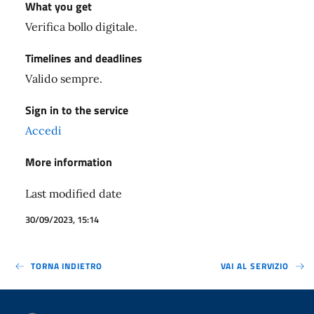
What you get
Verifica bollo digitale.
Timelines and deadlines
Valido sempre.
Sign in to the service
Accedi
More information
Last modified date
30/09/2023, 15:14
TORNA INDIETRO
VAI AL SERVIZIO