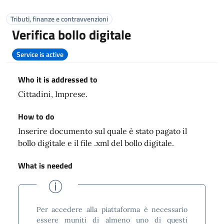
Tributi, finanze e contravvenzioni
Verifica bollo digitale
Service is active
Who it is addressed to
Cittadini, Imprese.
How to do
Inserire documento sul quale è stato pagato il
bollo digitale e il file .xml del bollo digitale.
What is needed
Per accedere alla piattaforma è necessario
essere muniti di almeno uno di questi