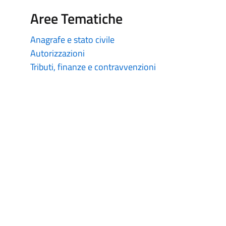
Aree Tematiche
Anagrafe e stato civile
Autorizzazioni
Tributi, finanze e contravvenzioni