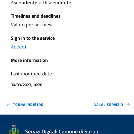
Ascendente o Discendente
Timelines and deadlines
Valido per sei mesi.
Sign in to the service
Accedi
More information
Last modified date
30/09/2023, 16:26
TORNA INDIETRO
VAI AL SERVIZIO
Servizi Digitali Comune di Surbo