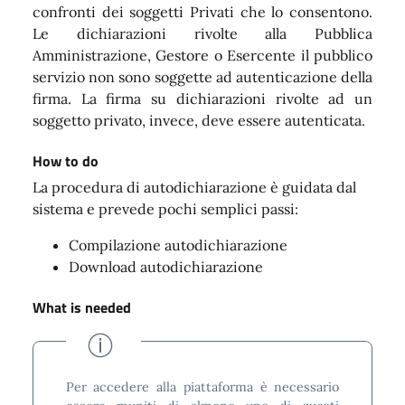
confronti dei soggetti Privati che lo consentono.
Le dichiarazioni rivolte alla Pubblica
Amministrazione, Gestore o Esercente il pubblico
servizio non sono soggette ad autenticazione della
firma. La firma su dichiarazioni rivolte ad un
soggetto privato, invece, deve essere autenticata.
How to do
La procedura di autodichiarazione è guidata dal
sistema e prevede pochi semplici passi:
Compilazione autodichiarazione
Download autodichiarazione
What is needed
Per accedere alla piattaforma è necessario