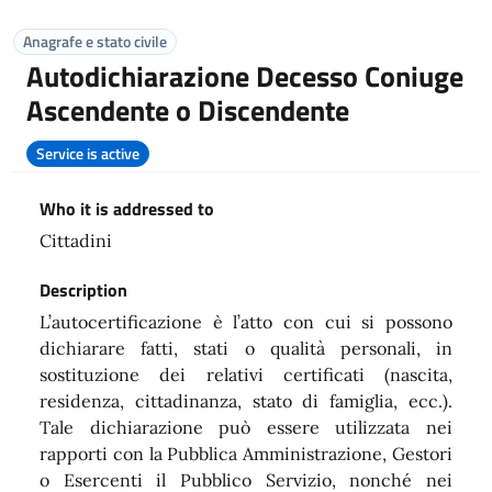
Anagrafe e stato civile
Autodichiarazione Decesso Coniuge
Ascendente o Discendente
Service is active
Who it is addressed to
Cittadini
Description
L’autocertificazione è l’atto con cui si possono
dichiarare fatti, stati o qualità personali, in
sostituzione dei relativi certificati (nascita,
residenza, cittadinanza, stato di famiglia, ecc.).
Tale dichiarazione può essere utilizzata nei
rapporti con la Pubblica Amministrazione, Gestori
o Esercenti il Pubblico Servizio, nonché nei