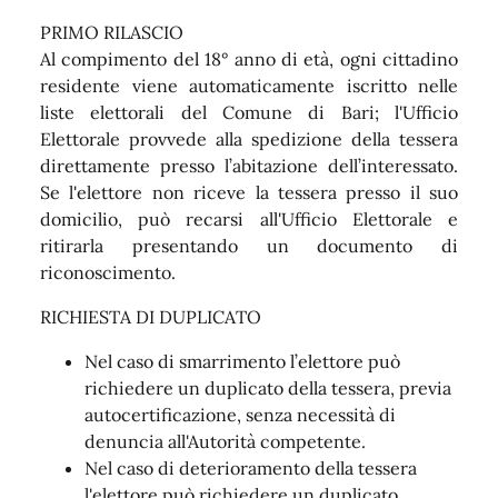
PRIMO RILASCIO
Al compimento del 18° anno di età, ogni cittadino
residente viene automaticamente iscritto nelle
liste elettorali del Comune di Bari; l'Ufficio
Elettorale provvede alla spedizione della tessera
direttamente presso l’abitazione dell’interessato.
Se l'elettore non riceve la tessera presso il suo
domicilio, può recarsi all'Ufficio Elettorale e
ritirarla presentando un documento di
riconoscimento.
RICHIESTA DI DUPLICATO
Nel caso di smarrimento l’elettore può
richiedere un duplicato della tessera, previa
autocertificazione, senza necessità di
denuncia all'Autorità competente.
Nel caso di deterioramento della tessera
l'elettore può richiedere un duplicato,