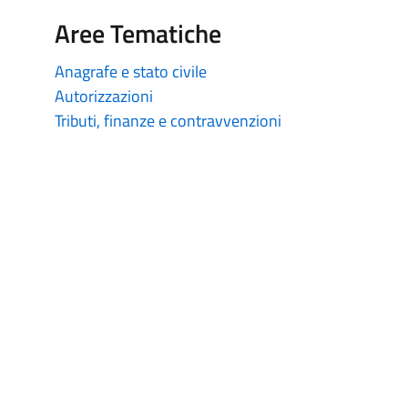
Aree Tematiche
Anagrafe e stato civile
Autorizzazioni
Tributi, finanze e contravvenzioni