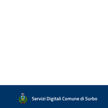
Servizi Digitali Comune di Surbo