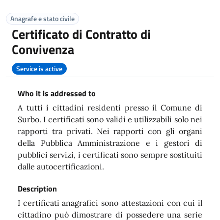
Anagrafe e stato civile
Certificato di Contratto di
Convivenza
Service is active
Who it is addressed to
A tutti i cittadini residenti presso il Comune di
Surbo. I certificati sono validi e utilizzabili solo nei
rapporti tra privati. Nei rapporti con gli organi
della Pubblica Amministrazione e i gestori di
pubblici servizi, i certificati sono sempre sostituiti
dalle autocertificazioni.
Description
I certificati anagrafici sono attestazioni con cui il
cittadino può dimostrare di possedere una serie