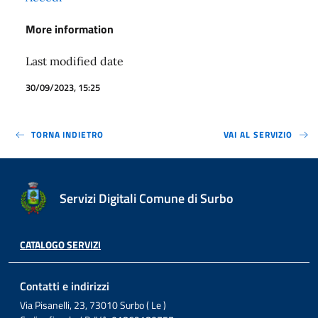
More information
Last modified date
30/09/2023, 15:25
TORNA INDIETRO
VAI AL SERVIZIO
Servizi Digitali Comune di Surbo
CATALOGO SERVIZI
Contatti e indirizzi
Via Pisanelli, 23, 73010 Surbo ( Le )