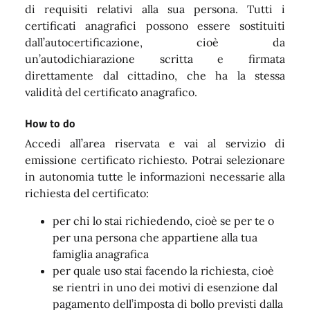
di requisiti relativi alla sua persona. Tutti i
certificati anagrafici possono essere sostituiti
dall’autocertificazione, cioè da
un’autodichiarazione scritta e firmata
direttamente dal cittadino, che ha la stessa
validità del certificato anagrafico.
How to do
Accedi all’area riservata e vai al servizio di
emissione certificato richiesto. Potrai selezionare
in autonomia tutte le informazioni necessarie alla
richiesta del certificato:
per chi lo stai richiedendo, cioè se per te o
per una persona che appartiene alla tua
famiglia anagrafica
per quale uso stai facendo la richiesta, cioè
se rientri in uno dei motivi di esenzione dal
pagamento dell’imposta di bollo previsti dalla