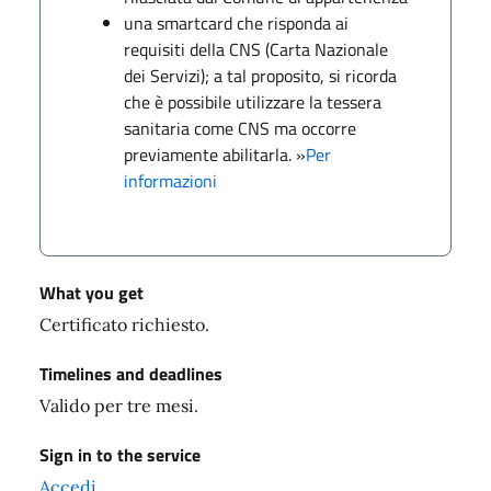
una smartcard che risponda ai
requisiti della CNS (Carta Nazionale
dei Servizi); a tal proposito, si ricorda
che è possibile utilizzare la tessera
sanitaria come CNS ma occorre
previamente abilitarla. »
Per
informazioni
What you get
Certificato richiesto.
Timelines and deadlines
Valido per tre mesi.
Sign in to the service
Accedi