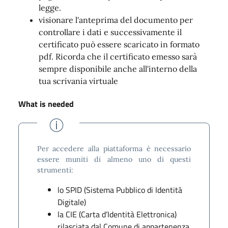
legge.
visionare l'anteprima del documento per
controllare i dati e successivamente il
certificato può essere scaricato in formato
pdf. Ricorda che il certificato emesso sarà
sempre disponibile anche all'interno della
tua scrivania virtuale
What is needed
Per accedere alla piattaforma è necessario
essere muniti di almeno uno di questi
strumenti:
lo SPID (Sistema Pubblico di Identità
Digitale)
la CIE (Carta d’Identità Elettronica)
rilasciata dal Comune di appartenenza