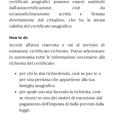
certificati anagrafici possono essere sostituiti
dall’autocertificazione, cioè da
un’autodichiarazione scritta e firmata
direttamente dal cittadino, che ha la stessa
validità del certificato anagrafico.
How to do
Accedi all’area riservata e vai al servizio di
emissione certificato richiesto. Potrai selezionare
in autonomia tutte le informazioni necessarie alla
richiesta del certificato:
per chi lo stai richiedendo, cioè se per te o
per una persona che appartiene alla tua
famiglia anagrafica
per quale uso stai facendo la richiesta, cioè
se rientri in uno dei motivi di esenzione dal
pagamento dell’imposta di bollo previsti dalla
legge.