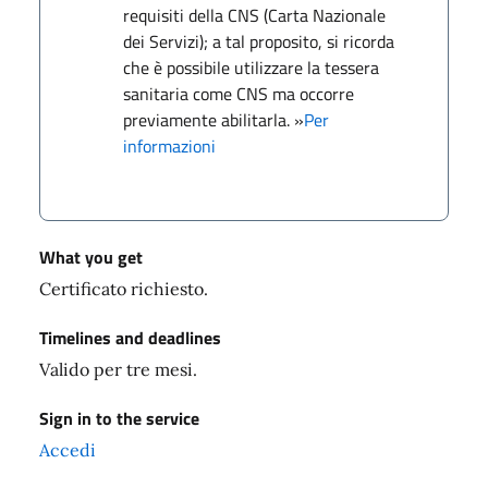
requisiti della CNS (Carta Nazionale
dei Servizi); a tal proposito, si ricorda
che è possibile utilizzare la tessera
sanitaria come CNS ma occorre
previamente abilitarla. »
Per
informazioni
What you get
Certificato richiesto.
Timelines and deadlines
Valido per tre mesi.
Sign in to the service
Accedi