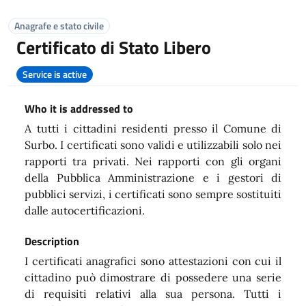
Anagrafe e stato civile
Certificato di Stato Libero
Service is active
Who it is addressed to
A tutti i cittadini residenti presso il Comune di
Surbo. I certificati sono validi e utilizzabili solo nei
rapporti tra privati. Nei rapporti con gli organi
della Pubblica Amministrazione e i gestori di
pubblici servizi, i certificati sono sempre sostituiti
dalle autocertificazioni.
Description
I certificati anagrafici sono attestazioni con cui il
cittadino può dimostrare di possedere una serie
di requisiti relativi alla sua persona. Tutti i