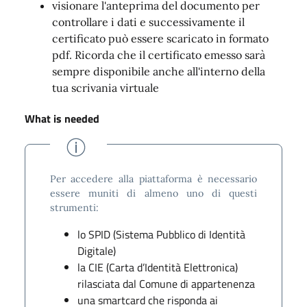
visionare l'anteprima del documento per
controllare i dati e successivamente il
certificato può essere scaricato in formato
pdf. Ricorda che il certificato emesso sarà
sempre disponibile anche all'interno della
tua scrivania virtuale
What is needed
Per accedere alla piattaforma è necessario
essere muniti di almeno uno di questi
strumenti:
lo SPID (Sistema Pubblico di Identità
Digitale)
la CIE (Carta d’Identità Elettronica)
rilasciata dal Comune di appartenenza
una smartcard che risponda ai